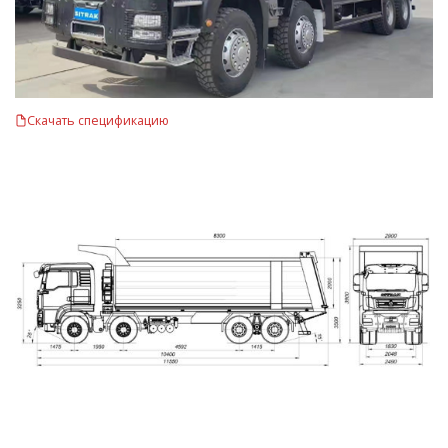
Скачать спецификацию