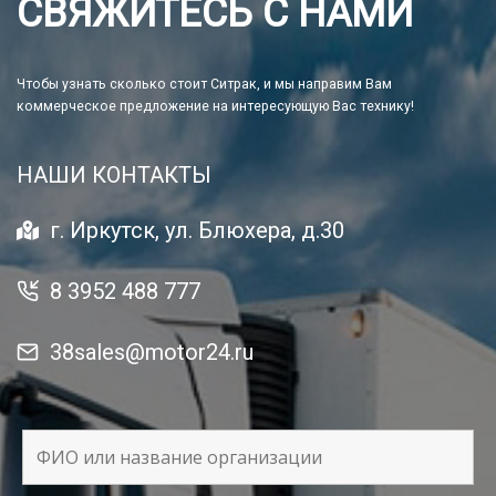
СВЯЖИТЕСЬ С НАМИ
Чтобы узнать сколько стоит Ситрак, и мы направим Вам
коммерческое предложение на интересующую Вас технику!
НАШИ КОНТАКТЫ
г. Иркутск, ул. Блюхера, д.30
8 3952 488 777
38sales@motor24.ru