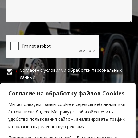
Согласен с
условиями обработки персональных
*
данных
Согласие на обработку файлов Сookies
Мы используем файлы cookie и сервисы веб‑аналитики
(в том числе Яндекс.Метрику), чтобы обеспечить
удобство пользования сайтом, анализировать трафик
и показывать релевантную рекламу.
Продолжая использовать сайт, Вы соглашаетесь с