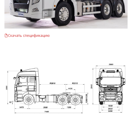
Скачать спецификацию