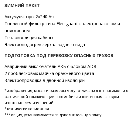
ЗИМНИЙ ПАКЕТ
Аккумуляторы 2х240 Ач
Топливный фильтр типа Fleetguard с электронасосом и
подогревом
Теплоизоляция кабины
Электроподогрев зеркал заднего вида
ПОДГОТОВКА ПОД ПЕРЕВОЗКУ ОПАСНЫХ ГРУЗОВ
Аварийный выключатель АКБ с блоком ADR
2 проблесковых маячка оранжевого цвета
Электропроводка в двойной изоляции
*изображения, массы и размеры могут отличаться в зависимости от
фактической комплектации автомобиля и внесенным заводом-
изготовителем изменений
*технически возможная
***опция, устанавливается за дополнительную плату