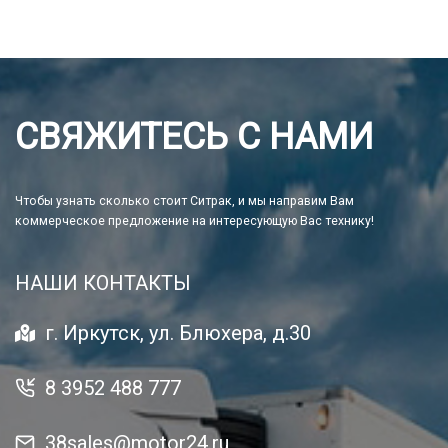
СВЯЖИТЕСЬ С НАМИ
Чтобы узнать сколько стоит Ситрак, и мы направим Вам
коммерческое предложение на интересующую Вас технику!
НАШИ КОНТАКТЫ
г. Иркутск, ул. Блюхера, д.30
8 3952 488 777
38sales@motor24.ru